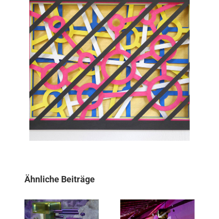
Ähnliche Beiträge