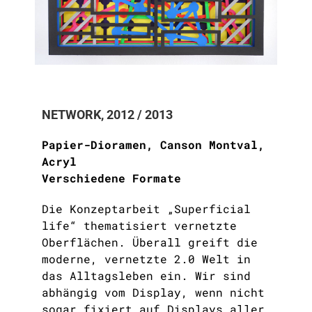
NETWORK, 2012 / 2013
Papier-Dioramen, Canson Montval,
Acryl
Verschiedene Formate
Die Konzeptarbeit „Superficial
life“ thematisiert vernetzte
Oberflächen. Überall greift die
moderne, vernetzte 2.0 Welt in
das Alltagsleben ein. Wir sind
abhängig vom Display, wenn nicht
sogar fixiert auf Displays aller