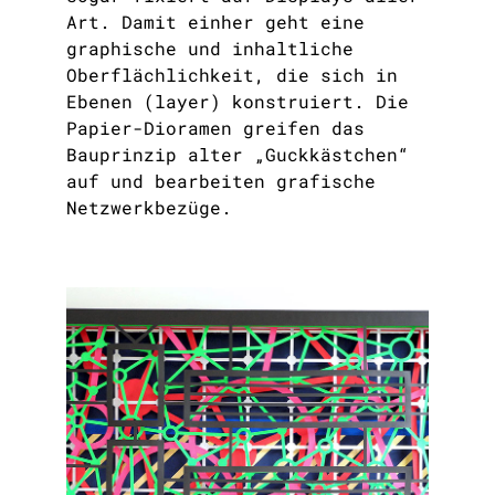
Art. Damit einher geht eine
graphische und inhaltliche
Oberflächlichkeit, die sich in
Ebenen (layer) konstruiert. Die
Papier-Dioramen greifen das
Bauprinzip alter „Guckkästchen“
auf und bearbeiten grafische
Netzwerkbezüge.